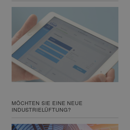
MÖCHTEN SIE EINE NEUE
INDUSTRIELÜFTUNG?