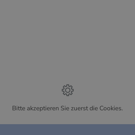
Bitte akzeptieren Sie zuerst die Cookies.